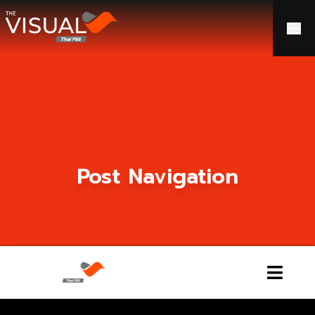
ข้ามไปยังเนื้อหา
Post Navigation