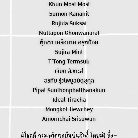
Khun Most Most
Sumon Kananit
Rujida Suksai
Nuttapon Chonwanarat
ตุ๊กตา เครือนาค ครุฑน้อย
Sujira Mint
T’Tong Termsub
เจ้มด สังกะสี
อรทัย รุ่งไพบูลย์ฤชุกุล
Pipat Sunthonphatthanakun
Ideal Tiracha
Mongkol Jiewchey
Amornchai Srisuwan
ผู้โชคดี กรุณาติดต่อยืนยันสิทธิ์ โดยส่ง ชื่อ-