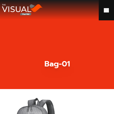
ข้ามไปยังเนื้อหา
Bag-01