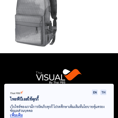
EN
TH
Data Viz
Articles
Videos
Infographics
Topics
ไทยพีบีเอสใช้คุกกี้
เว็บไซต์ของเรามีการจัดเก็บคุกกี้ โปรดศึกษาเพิ่มเติมที่นโยบายคุ้มครอง
ข้อมูลส่วนบุคคล
เพิ่มเติม