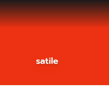
satile