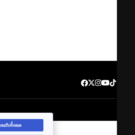
ยอมรับทั้งหมด