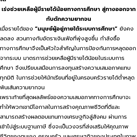
เร่งช่วยเหลือผู้มีรายได้น้อยทางการศึกษา สู่ทางออกจาก
กับดักความยากจน
เมื่อรายได้ของ
“มนุษย์ผู้อยู่ภายใต้ระบบการศึกษา”
ยังคง
ลดลง สวนทางกับอัตราเงินเฟ้อที่พุ่งสูงขึ้น กำลังซื้อ
ทางการศึกษาจึงเป็นหัวใจสำคัญในการป้องกันการหลุดออก
จากระบบ มาตรการช่วยเหลือผู้มีรายได้น้อยในระบบการ
ศึกษา จึงเปรียบเสมือนการลงทุนสร้างความเสมอภาคแทบ
ทุกมิติ ในการช่วยให้นักเรียนที่อยู่ในครอบครัวรายได้ต่ำหลุด
พ้นเส้นความยากจน
เพราะท้ายที่สุดผลลัพธ์ของความเสมอภาคทางการศึกษาจะ
ทำให้พวกเขามีโอกาสในการสร้างคุณภาพชีวิตที่ดีและ
สามารถสร้างผลตอบแทนทางเศรษฐกิจสู่สังคม ผ่านการ
เข้าไปสู่ระบบฐานภาษี ซึ่งจะเป็นวงจรที่ส่งเสริมให้คุณภาพ
ชีวิตของตนเอง ครอบครัว และเศรษฐกิจของประเทศในภาพ