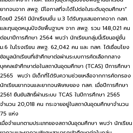
ยากจนจาก สพฐ. มีโอกาสที่จะได้ไปต่อในระดับอุดมศึกษา”
โดยปี 2561 มีนักเรียนชั้น ม.3 ได้รับทุนเสมอภาคจาก กสศ.
และทุนอุดหนุนปัจจัยพื้นฐานฯ จาก สพฐ. รวม 148,021 คน
ต่อมาปีการศึกษา 2564 พบว่า นักเรียนกลุ่มนี้เรียนอยู่ชั้น
ม.6 ในโรงเรียน สพฐ. 62,042 คน และ กสศ. ได้เชื่อมโยง
ข้อมูลนักเรียนที่เข้าศึกษาต่อผ่านระบบการคัดเลือกกลาง
บุคคลเข้าศึกษาต่อในสถาบันอุดมศึกษา (TCAS) ปีการศึกษา
2565 พบว่า มีเด็กที่ได้รับความช่วยเหลือจากการคัดกรอง
นักเรียนยากจนและยากจนพิเศษของ กสศ. เมื่อปีการศึกษา
2561 ยืนยันสิทธิ์ผ่านระบบ TCAS ในปีการศึกษา 2565
จำนวน 20,018 คน กระจายอยู่ในสถาบันอุดมศึกษาจำนวน
75 แห่ง
เมื่อจำแนกตามประเภทของสถาบันอุดมศึกษา พบว่า นักเรียน
ยากจนและยากจนพิเศษสามารถเข้าศึกษาต่อในกลุ่ม