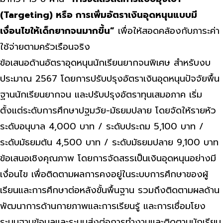
(Targeting) หรือ การเพิ่มอัตราเงินอุดหนุนแบบมี
เงื่อนไขให้เด็กยากจนมากขึ้น”
เพื่อให้สอดคล้องกับภาระค่า
ใช้จ่ายตามครัวเรือนจริง
ข้อเสนอด้านอัตราอุดหนุนนักเรียนยากจนพิเศษ สำหรับงบ
ประมาณ 2567 โดยการปรับปรุงอัตราเงินอุดหนุนปัจจัยพื้น
ฐานนักเรียนยากจน และปรับปรุงอัตราทุนเสมอภาค เริ่ม
ตั้งแต่ระดับการศึกษาปฐมวัย-มัธยมปลาย โดยจัดให้รายหัว
ระดับอนุบาล 4,000 บาท / ระดับประถม 5,100 บาท /
ระดับมัธยมต้น 4,500 บาท / ระดับมัธยมปลาย 9,100 บาท
ข้อเสนอเชิงคุณภาพ โดยการจัดสรรเป็นเงินอุดหนุนอย่างมี
เงื่อนไข เพื่อติดตามผลการคงอยู่ในระบบการศึกษาของผู้
เรียนและการศึกษาต่อหลังขั้นพื้นฐาน รวมถึงติดตามผลด้าน
พัฒนาการด้านกายภาพและการเรียนรู้ และการเชื่อมโยง
ระบบฐานข้อมูลและระบบส่งต่อการทำงานและติดตามนักเรียน