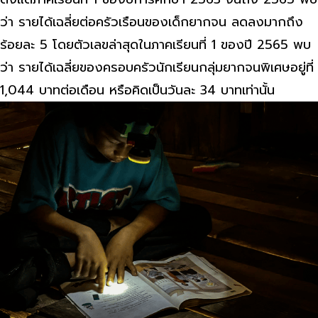
ว่า รายได้เฉลี่ยต่อครัวเรือนของเด็กยากจน ลดลงมากถึง
ร้อยละ 5 โดยตัวเลขล่าสุดในภาคเรียนที่ 1 ของปี 2565 พบ
ว่า รายได้เฉลี่ยของครอบครัวนักเรียนกลุ่มยากจนพิเศษอยู่ที่
1,044 บาทต่อเดือน หรือคิดเป็นวันละ 34 บาทเท่านั้น