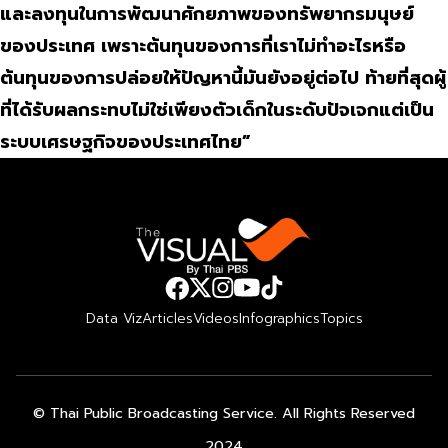
และลงทุนในการพัฒนาศักยภาพของทรัพยากรมนุษย์
ของประเทศ เพราะต้นทุนของการที่เราไม่ทำอะไรหรือ
ต้นทุนของการปล่อยให้ปัญหานี้มันยังอยู่ต่อไป ท้ายที่สุดผู้
ที่ได้รับผลกระทบไม่ใช่เพียงตัวเด็กในระดับปัจเจกแต่เป็น
ระบบเศรษฐกิจของประเทศไทย”
Data Viz
Articles
Videos
Infographics
Topics
© Thai Public Broadcasting Service. All Rights Reserved
2024