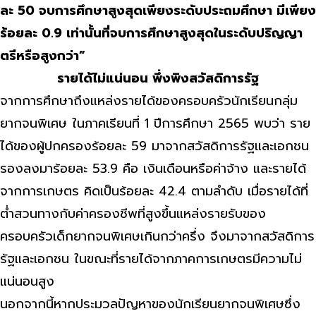
ละ 50 จบการศึกษาสูงสุดเพียงระดับประถมศึกษา มีเพียง
ร้อยละ 0.9 เท่านั้นที่จบการศึกษาสูงสุดในระดับปริญญา
ตรีหรือสูงกว่า”
รายได้ไม่แน่นอน พึ่งพิงสวัสดิการรัฐ
จากการศึกษาถึงแหล่งรายได้ของครอบครัวนักเรียนกลุ่ม
ยากจนพิเศษ ในภาคเรียนที่ 1 ปีการศึกษา 2565 พบว่า ราย
ได้ของผู้ปกครองร้อยละ 59 มาจากสวัสดิการรัฐและเอกชน
รองลงมาร้อยละ 53.9 คือ เงินเดือนหรือค่าจ้าง และรายได้
จากการเกษตร คิดเป็นร้อยละ 42.4 ตามลำดับ เมื่อรายได้ที่
ต่ำสวนทางกับค่าครองชีพที่สูงขึ้นแหล่งรายรับของ
ครอบครัวเด็กยากจนพิเศษเกินกว่าครึ่ง จึงมาจากสวัสดิการ
รัฐและเอกชน ในขณะที่รายได้จากภาคการเกษตรมีความไม่
แน่นอนสูง
นอกจากนี้หากประมวลปัญหาของนักเรียนยากจนพิเศษซึ่ง