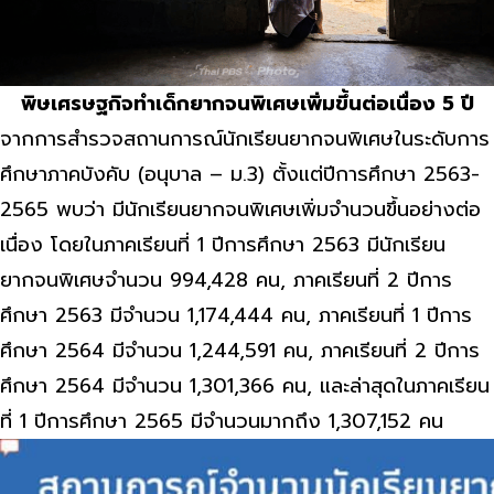
พิษเศรษฐกิจทำเด็กยากจนพิเศษเพิ่มขึ้นต่อเนื่อง 5 ปี
จากการสำรวจสถานการณ์นักเรียนยากจนพิเศษในระดับการ
ศึกษาภาคบังคับ (อนุบาล – ม.3) ตั้งแต่ปีการศึกษา 2563-
2565 พบว่า มีนักเรียนยากจนพิเศษเพิ่มจำนวนขึ้นอย่างต่อ
เนื่อง โดยในภาคเรียนที่ 1 ปีการศึกษา 2563 มีนักเรียน
ยากจนพิเศษจำนวน 994,428 คน, ภาคเรียนที่ 2 ปีการ
ศึกษา 2563 มีจำนวน 1,174,444 คน, ภาคเรียนที่ 1 ปีการ
ศึกษา 2564 มีจำนวน 1,244,591 คน, ภาคเรียนที่ 2 ปีการ
ศึกษา 2564 มีจำนวน 1,301,366 คน, และล่าสุดในภาคเรียน
ที่ 1 ปีการศึกษา 2565 มีจำนวนมากถึง 1,307,152 คน