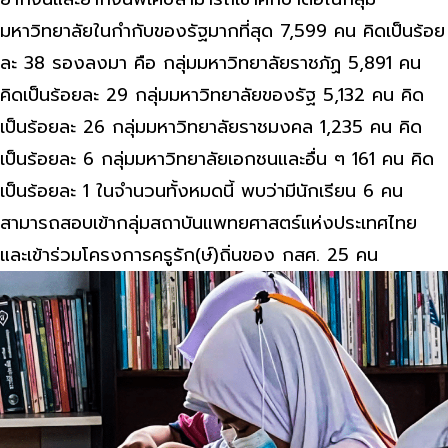
มหาวิทยาลัยในกำกับของรัฐมากที่สุด 7,599 คน คิดเป็นร้อย
ละ 38 รองลงมา คือ กลุ่มมหาวิทยาลัยราชภัฏ 5,891 คน
คิดเป็นร้อยละ 29 กลุ่มมหาวิทยาลัยของรัฐ 5,132 คน คิด
เป็นร้อยละ 26 กลุ่มมหาวิทยาลัยราชมงคล 1,235 คน คิด
เป็นร้อยละ 6 กลุ่มมหาวิทยาลัยเอกชนและอื่น ๆ 161 คน คิด
เป็นร้อยละ 1 ในจำนวนทั้งหมดนี้ พบว่ามีนักเรียน 6 คน
สามารถสอบเข้ากลุ่มสถาบันแพทยศาสตร์แห่งประเทศไทย
และเข้าร่วมโครงการครูรัก(ษ์)ถิ่นของ กสศ. 25 คน