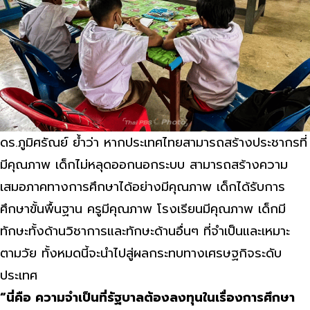
ดร.ภูมิศรัณย์ ย้ำว่า หากประเทศไทยสามารถสร้างประชากรที่
มีคุณภาพ เด็กไม่หลุดออกนอกระบบ สามารถสร้างความ
เสมอภาคทางการศึกษาได้อย่างมีคุณภาพ เด็กได้รับการ
ศึกษาขั้นพื้นฐาน ครูมีคุณภาพ โรงเรียนมีคุณภาพ เด็กมี
ทักษะทั้งด้านวิชาการและทักษะด้านอื่นๆ ที่จำเป็นและเหมาะ
ตามวัย ทั้งหมดนี้จะนำไปสู่ผลกระทบทางเศรษฐกิจระดับ
ประเทศ
“นี่คือ ความจำเป็นที่รัฐบาลต้องลงทุนในเรื่องการศึกษา