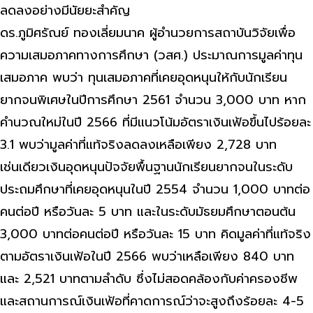
ลดลงอย่างมีนัยยะสำคัญ
ดร.ภูมิศรัณย์ ทองเลี่ยมนาค ผู้อำนวยการสถาบันวิจัยเพื่อ
ความเสมอภาคทางการศึกษา (วสศ.) ประมาณการมูลค่าทุน
เสมอภาค พบว่า ทุนเสมอภาคที่เคยอุดหนุนให้กับนักเรียน
ยากจนพิเศษในปีการศึกษา 2561 จำนวน 3,000 บาท หาก
คำนวณใหม่ในปี 2566 ที่มีแนวโน้มอัตราเงินเฟ้อขึ้นไปร้อยละ
3.1 พบว่ามูลค่าที่แท้จริงลดลงเหลือเพียง 2,728 บาท
เช่นเดียวเงินอุดหนุนปัจจัยพื้นฐานนักเรียนยากจนในระดับ
ประถมศึกษาที่เคยอุดหนุนในปี 2554 จำนวน 1,000 บาทต่อ
คนต่อปี หรือวันละ 5 บาท และในระดับมัธยมศึกษาตอนต้น
3,000 บาทต่อคนต่อปี หรือวันละ 15 บาท คิดมูลค่าที่แท้จริง
ตามอัตราเงินเฟ้อในปี 2566 พบว่าเหลือเพียง 840 บาท
และ 2,521 บาทตามลำดับ ซึ่งไม่สอดคล้องกับค่าครองชีพ
และสถานการณ์เงินเฟ้อที่คาดการณ์ว่าจะสูงถึงร้อยละ 4-5