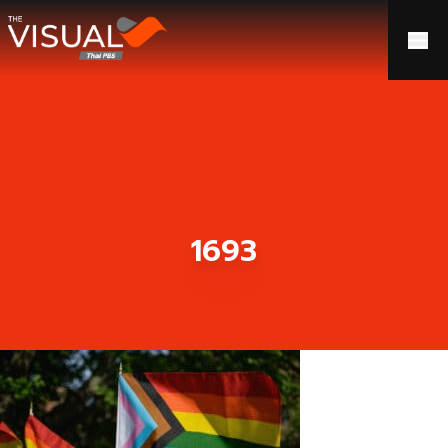
ข้ามไปยังเนื้อหา
1693