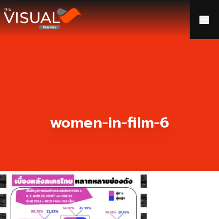
ข้ามไปยังเนื้อหา
women-in-film-6