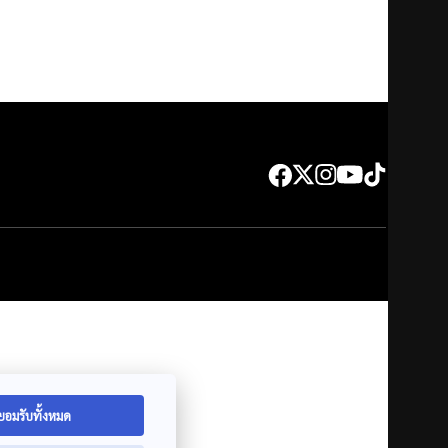
ยอมรับทั้งหมด