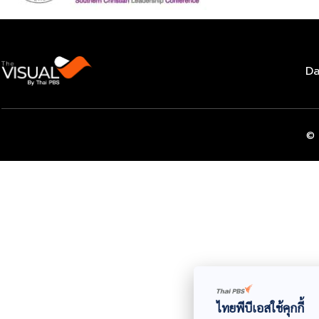
Da
© 
ไทยพีบีเอสใช้คุกกี้