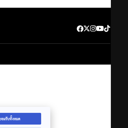
ยอมรับทั้งหมด