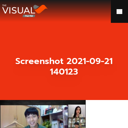
ข้ามไปยังเนื้อหา
Screenshot 2021-09-21
140123