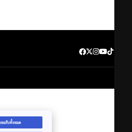
ยอมรับทั้งหมด