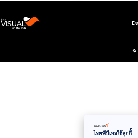
Da
© 
ไทยพีบีเอสใช้คุกกี้