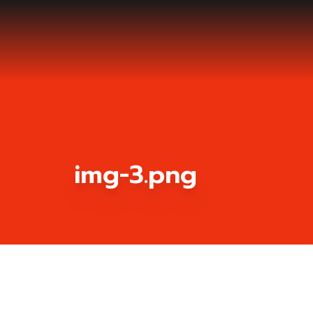
img-3.png