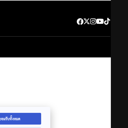
ยอมรับทั้งหมด