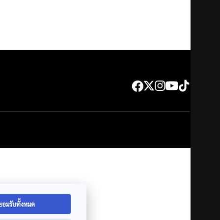
ยอมรับทั้งหมด