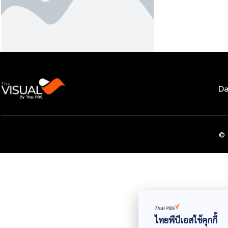
Da
© 
ไทยพีบีเอสใช้คุกกี้