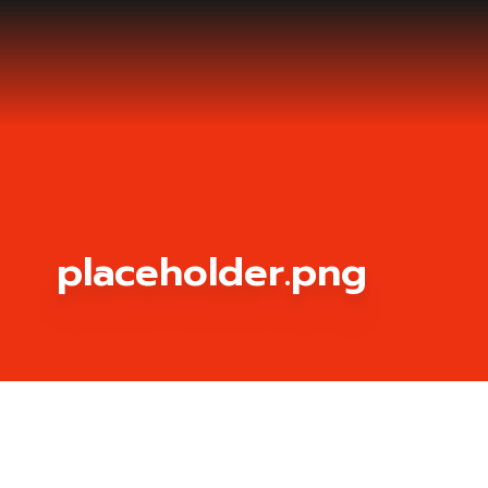
placeholder.png