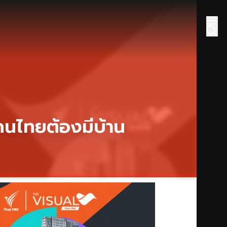
นไทยต้องมีบ้าน