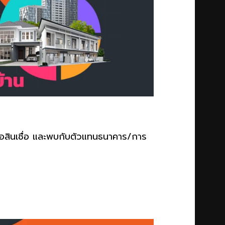
นขอสินเชื่อ และพบกับตัวแทนธนาคาร/การ