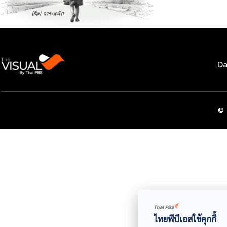
Da
© 
ไทยพีบีเอสใช้คุกกี้