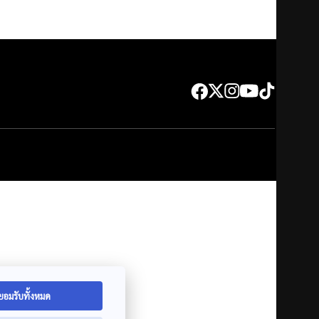
ยอมรับทั้งหมด