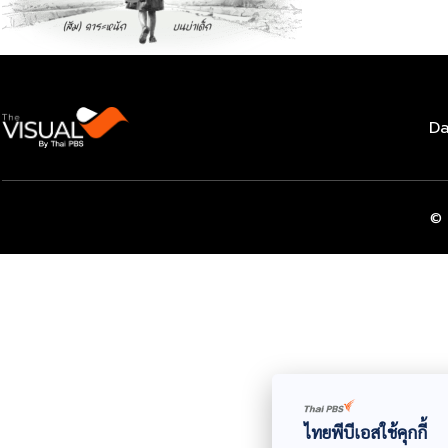
Da
© 
ไทยพีบีเอสใช้คุกกี้