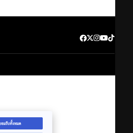
ยอมรับทั้งหมด