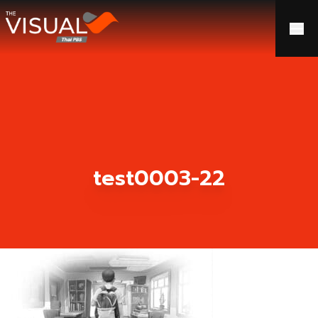
ข้ามไปยังเนื้อหา
test0003-22