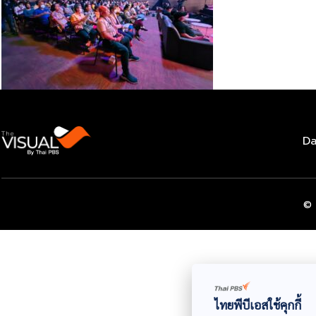
Da
© 
ไทยพีบีเอสใช้คุกกี้