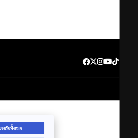
ยอมรับทั้งหมด