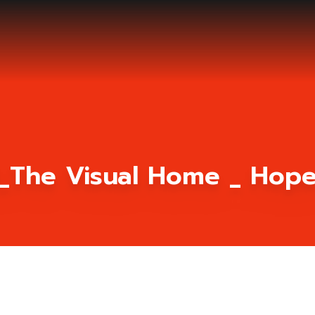
The Visual Home _ Hope