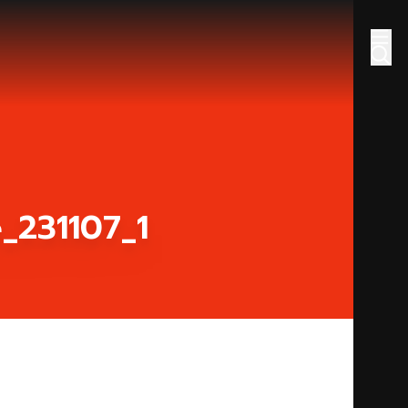
_231107_1