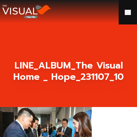
ข้ามไปยังเนื้อหา
LINE_ALBUM_The Visual
Home _ Hope_231107_10