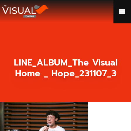
ข้ามไปยังเนื้อหา
LINE_ALBUM_The Visual
Home _ Hope_231107_3