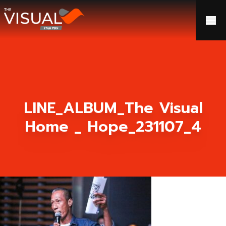
ข้ามไปยังเนื้อหา
LINE_ALBUM_The Visual
Home _ Hope_231107_4