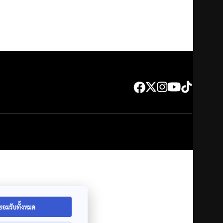
ยอมรับทั้งหมด