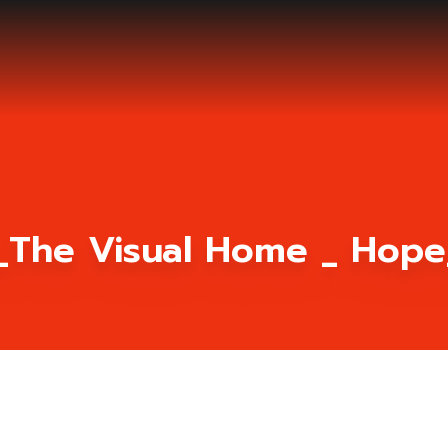
The Visual Home _ Hope