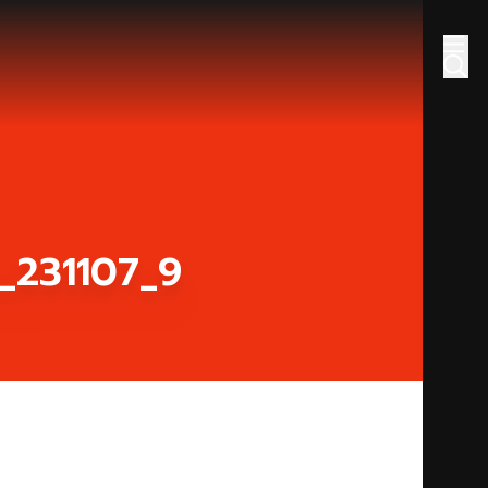
_231107_9