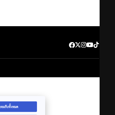
ยอมรับทั้งหมด