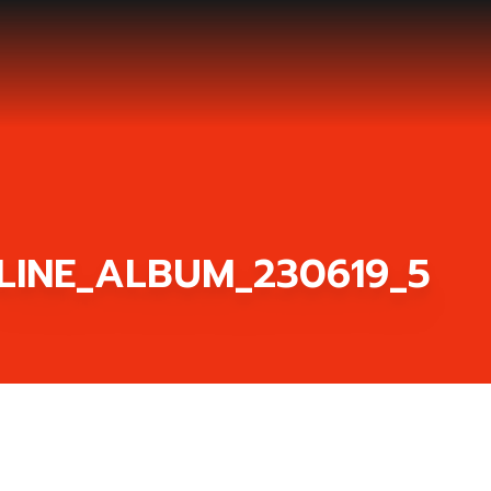
LINE_ALBUM_230619_5